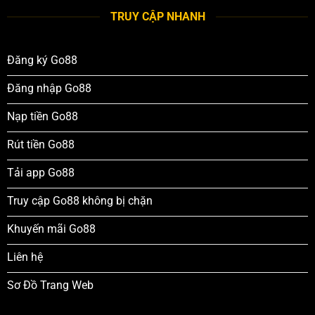
TRUY CẬP NHANH
Đăng ký Go88
Đăng nhập Go88
Nạp tiền Go88
Rút tiền Go88
Tải app Go88
Truy cập Go88 không bị chặn
Khuyến mãi Go88
Liên hệ
Sơ Đồ Trang Web