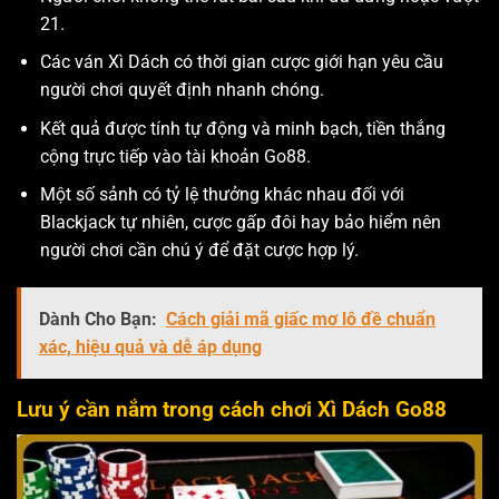
21.
Các ván Xì Dách có thời gian cược giới hạn yêu cầu
người chơi quyết định nhanh chóng.
Kết quả được tính tự động và minh bạch, tiền thắng
cộng trực tiếp vào tài khoản Go88.
Một số sảnh có tỷ lệ thưởng khác nhau đối với
Blackjack tự nhiên, cược gấp đôi hay bảo hiểm nên
người chơi cần chú ý để đặt cược hợp lý.
Dành Cho Bạn:
Cách giải mã giấc mơ lô đề chuẩn
xác, hiệu quả và dễ áp dụng
Lưu ý cần nắm trong cách chơi Xì Dách Go88