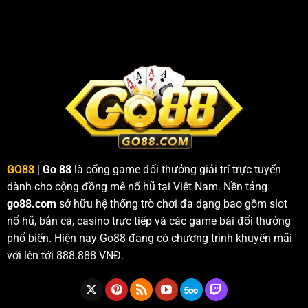
GO88
|
Go 88
là cổng game đổi thưởng giải trí trực tuyến
dành cho cộng đồng mê nổ hũ tại Việt Nam. Nền tảng
go88.com
sở hữu hệ thống trò chơi đa dạng bao gồm slot
nổ hũ, bắn cá, casino trực tiếp và các game bài đổi thưởng
phổ biến. Hiện nay Go88 đang có chương trình khuyến mãi
với lên tới 888.888 VNĐ.