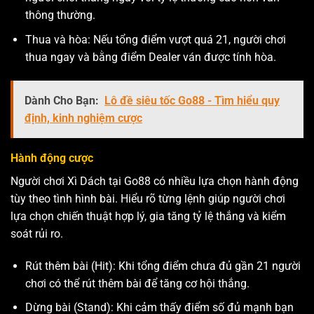
thông thường.
Thua và hòa: Nếu tổng điểm vượt quá 21, người chơi
thua ngay và bằng điểm Dealer ván được tính hòa.
Dành Cho Bạn:
Lô đề siêu tốc Go88 - Tìm hiểu quy
định, kinh nghiệm cược
Hành động cược
Người chơi Xì Dách tại Go88 có nhiều lựa chọn hành động
tùy theo tình hình bài. Hiểu rõ từng lệnh giúp người chơi
lựa chọn chiến thuật hợp lý, gia tăng tỷ lệ thắng và kiểm
soát rủi ro.
Rút thêm bài (Hit): Khi tổng điểm chưa đủ gần 21 người
chơi có thể rút thêm bài để tăng cơ hội thắng.
Dừng bài (Stand): Khi cảm thấy điểm số đủ mạnh bạn