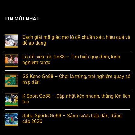
TIN MỚI NHẤT
Cách giải mã giấc mơ lô đề chuẩn xác, hiệu quả và
dễ áp dụng
Lô đề siêu tốc Go88 – Tìm hiểu quy định, kinh
nghiệm cược
GS Keno Go88 – Chơi là trúng, trải nghiệm quay số
hấp dẫn
K-Sport Go88 – Cập nhật kèo nhanh, thắng lớn liên
tục
Saba Sports Go88 – Sảnh cược hấp dẫn, đẳng
cấp 2026