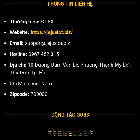
THÔNG TIN LIÊN HỆ
Thương hiệu:
GO88
Website:
https://jejuslot.biz/
Email:
support@jejuslot.biz
Hotline:
0967 482 315
Địa chỉ:
10 Đường Đàm Văn Lễ, Phường Thạnh Mỹ Lợi,
Thủ Đức, Tp. Hồ
Chí Minh, Việt Nam
Zipcode:
700000
CỘNG TÁC GO88