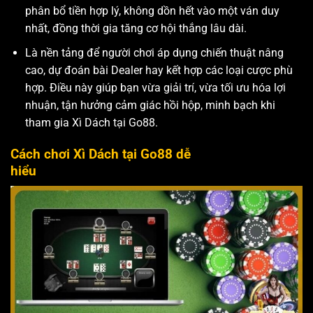
phân bổ tiền hợp lý, không dồn hết vào một ván duy
nhất, đồng thời gia tăng cơ hội thắng lâu dài.
Là nền tảng để người chơi áp dụng chiến thuật nâng
cao, dự đoán bài Dealer hay kết hợp các loại cược phù
hợp. Điều này giúp bạn vừa giải trí, vừa tối ưu hóa lợi
nhuận, tận hưởng cảm giác hồi hộp, minh bạch khi
tham gia Xì Dách tại Go88.
Cách chơi Xì Dách tại Go88 dễ
hiểu