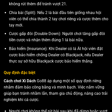
không rút thêm để tránh vượt 21.
Chia bài (Split): Nếu 2 lá bài đầu tiên giống nhau hội
viên có thể chia thành 2 tay chơi riêng và cược thêm cho
tay mới.
Cược gấp đôi (Double Down): Người chơi tăng gấp đôi
tiền cược và nhận thêm đúng 1 lá bài nữa.
Bảo hiểm (Insurance): Khi Dealer có lá Át hội viên đặt
cược bảo hiểm chống Dealer có Blackjack, nếu Dealer
thực sự sở hữu Blackjack cược bảo hiểm thắng.
Quy định đặc biệt
Cách chơi Xì Dách
Go88 áp dụng một số quy định riêng
nhằm đảm bảo công bằng và minh bạch. Việc nắm vững
giúp bạn tránh nhầm lẫn, tham gia chủ động, nâng cao trải
nghiệm khi cá cược.
Người chơi không thể rút bài sau khi đã dừng hoặc vượt