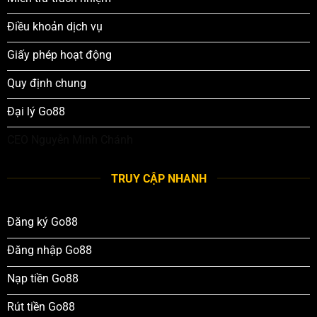
Điều khoản dịch vụ
Giấy phép hoạt động
Quy định chung
Đại lý Go88
CEO Nguyễn Minh Chánh
TRUY CẬP NHANH
Đăng ký Go88
Đăng nhập Go88
Nạp tiền Go88
Rút tiền Go88