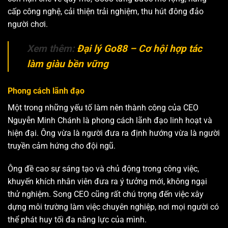
cấp công nghệ, cải thiện trải nghiệm, thu hút đông đảo
người chơi.
Xem thêm:
Đại lý Go88 – Cơ hội hợp tác
làm giàu bền vững
Phong cách lãnh đạo
Một trong những yếu tố làm nên thành công của CEO
Nguyễn Minh Chánh là phong cách lãnh đạo linh hoạt và
hiện đại. Ông vừa là người đưa ra định hướng vừa là người
truyền cảm hứng cho đội ngũ.
Ông đề cao sự sáng tạo và chủ động trong công việc,
khuyến khích nhân viên đưa ra ý tưởng mới, không ngại
thử nghiệm. Song CEO cũng rất chú trọng đến việc xây
dựng môi trường làm việc chuyên nghiệp, nơi mọi người có
thể phát huy tối đa năng lực của mình.