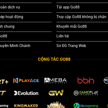
hoản dịch vụ
Tải app Go88
hép hoạt động
Truy cập Go88 không bị chặn
nh chung
Khuyến mãi Go88
 Go88
Liên hệ
uyễn Minh Chánh
Sơ Đồ Trang Web
CỘNG TÁC GO88