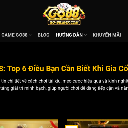
GAME GO88
BLOG
HƯỚNG DẪN
KHUYẾN MÃI
 Top 6 Điều Bạn Cần Biết Khi Gia C
in chi tiết về cách chơi tài xỉu, mẹo cược hiệu quả và kinh ngh
ảng giải trí minh bạch, giúp người chơi dễ dàng tiếp cận và nâ