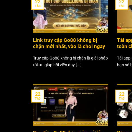
22
22
Th3
Th3
Link truy cập Go88 không bị
Tải ap
chặn mới nhất, vào là chơi ngay
toàn c
Truy cập Go88 không bị chặn là giải pháp
Tải app
tối ưu giúp hội viên duy [...]
bạn sở h
22
22
Th3
Th3