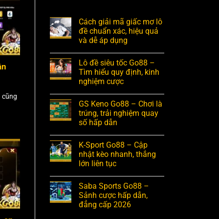
Cách giải mã giấc mơ lô
đề chuẩn xác, hiệu quả
và dễ áp dụng
Lô đề siêu tốc Go88 –
ận
Tìm hiểu quy định, kinh
nghiệm cược
à cũng
GS Keno Go88 – Chơi là
trúng, trải nghiệm quay
số hấp dẫn
K-Sport Go88 – Cập
nhật kèo nhanh, thắng
lớn liên tục
Saba Sports Go88 –
Sảnh cược hấp dẫn,
đẳng cấp 2026