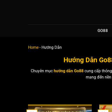
Bỏ
qua
nội
dung
GO88
Home
-
Hướng Dẫn
Hướng Dẫn Go88:
Chuyên mục
hướng dẫn Go88
cung cấp thông t
mang đến nền t