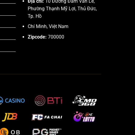
Địa chỉ:
10 Đường Đàm Văn Lễ,
Phường Thạnh Mỹ Lợi, Thủ Đức,
Tp. Hồ
Chí Minh, Việt Nam
Zipcode:
700000