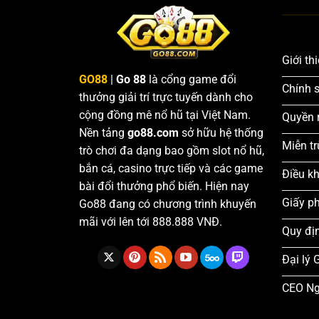
Giới th
GO88
|
Go 88
là cổng game đổi
Chính 
thưởng giải trí trực tuyến dành cho
cộng đồng mê nổ hũ tại Việt Nam.
Quyền r
Nền tảng
go88.com
sở hữu hệ thống
Miễn tr
trò chơi đa dạng bao gồm slot nổ hũ,
bắn cá, casino trực tiếp và các game
Điều k
bài đổi thưởng phổ biến. Hiện nay
Giấy p
Go88 đang có chương trình khuyến
mãi với lên tới 888.888 VNĐ.
Quy đị
Đại lý
CEO Ng