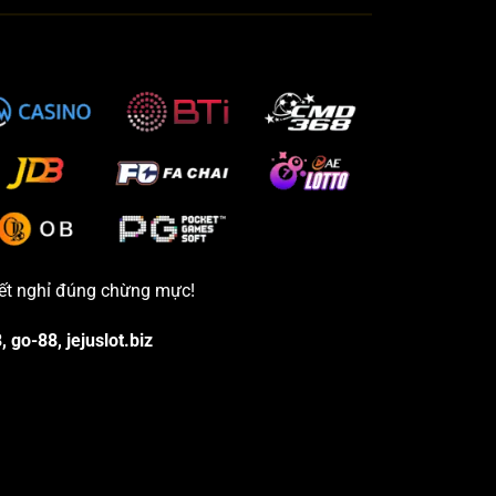
biết nghỉ đúng chừng mực!
 go-88, jejuslot.biz