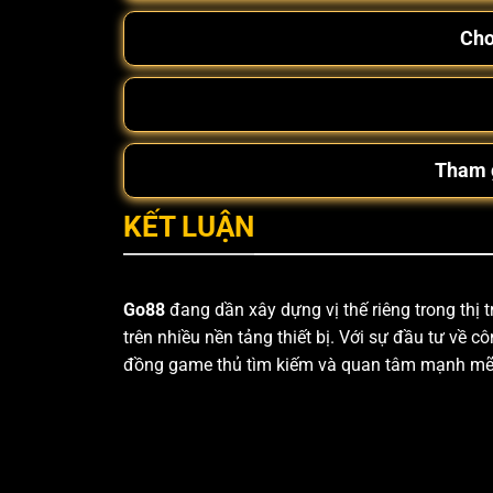
Chơ
Tham g
KẾT LUẬN
Go88
đang dần xây dựng vị thế riêng trong thị 
trên nhiều nền tảng thiết bị. Với sự đầu tư về 
đồng game thủ tìm kiếm và quan tâm mạnh mẽ