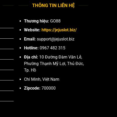
THÔNG TIN LIÊN HỆ
Thương hiệu:
GO88
Website:
https://jejuslot.biz/
Email:
support@jejuslot.biz
Hotline:
0967 482 315
Địa chỉ:
10 Đường Đàm Văn Lễ,
Phường Thạnh Mỹ Lợi, Thủ Đức,
Tp. Hồ
Chí Minh, Việt Nam
Zipcode:
700000